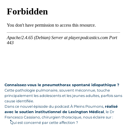
Connaissez-vous le pneumothorax spontané idiopathique ?
Cette pathologie pulmonaire, souvent méconnue, touche
principalement les adolescents et les jeunes adultes, parfois sans
cause identifiée.
Dans ce nouvel épisode du podcast À Pleins Poumons,
réalisé
avec le soutien institutionnel de Lexington Médical
, le Dr
Francesco Cassiano, chirurgien thoracique, nous éclaire sur :
Qui est concerné par cette affection ?