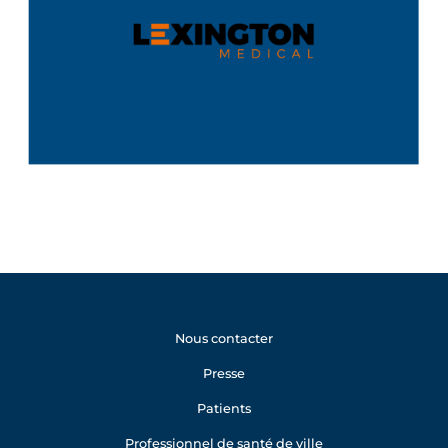
Nous contacter
Presse
Patients
Professionnel de santé de ville