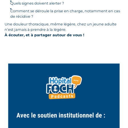
Quels signes doivent alerter ?
Comment se déroule la prise en charge, notamment en cas
de récidive ?
Une douleur thoracique, même légère, chez un jeune adulte
n’est jamais à prendre à la légère.
À écouter, et à partager autour de vous !