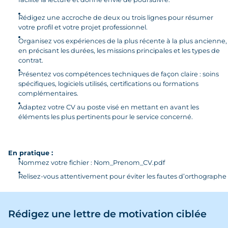
Rédigez une accroche de deux ou trois lignes pour résumer
votre profil et votre projet professionnel.
Organisez vos expériences de la plus récente à la plus ancienne,
en précisant les durées, les missions principales et les types de
contrat.
Présentez vos compétences techniques de façon claire : soins
spécifiques, logiciels utilisés, certifications ou formations
complémentaires.
Adaptez votre CV au poste visé en mettant en avant les
éléments les plus pertinents pour le service concerné.
En pratique :
Nommez votre fichier : Nom_Prenom_CV.pdf
Relisez-vous attentivement pour éviter les fautes d’orthographe
Rédigez une lettre de motivation ciblée