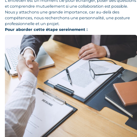
L’entretien est un moment clé pour échanger, poser des questions
et comprendre mutuellement si une collaboration est possible.
Nous y attachons une grande importance, car au-delà des
compétences, nous recherchons une personnalité, une posture
professionnelle et un projet.
Pour aborder cette étape sereinement :