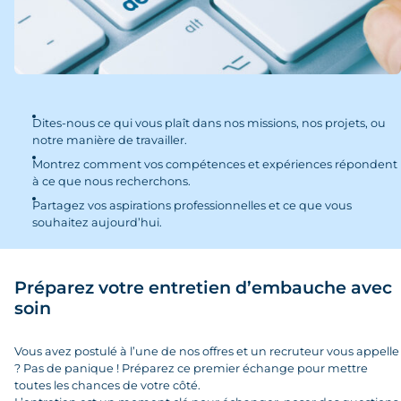
Dites-nous ce qui vous plaît dans nos missions, nos projets, ou
notre manière de travailler.
Montrez comment vos compétences et expériences répondent
à ce que nous recherchons.
Partagez vos aspirations professionnelles et ce que vous
souhaitez aujourd’hui.
Préparez votre entretien d’embauche avec
soin
Vous avez postulé à l’une de nos offres et un recruteur vous appelle
? Pas de panique ! Préparez ce premier échange pour mettre
toutes les chances de votre côté.