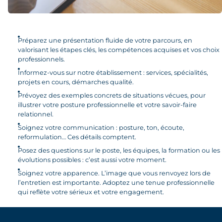
Préparez une présentation fluide de votre parcours, en
valorisant les étapes clés, les compétences acquises et vos choix
professionnels.
Informez-vous sur notre établissement : services, spécialités,
projets en cours, démarches qualité.
Prévoyez des exemples concrets de situations vécues, pour
illustrer votre posture professionnelle et votre savoir-faire
relationnel.
Soignez votre communication : posture, ton, écoute,
reformulation… Ces détails comptent.
Posez des questions sur le poste, les équipes, la formation ou les
évolutions possibles : c’est aussi votre moment.
Soignez votre apparence. L’image que vous renvoyez lors de
l’entretien est importante. Adoptez une tenue professionnelle
qui reflète votre sérieux et votre engagement.