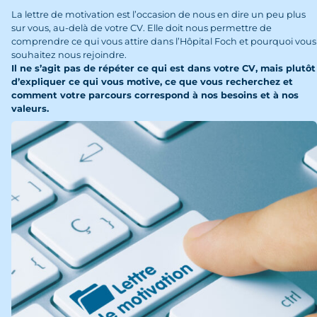
La lettre de motivation est l’occasion de nous en dire un peu plus
sur vous, au-delà de votre CV. Elle doit nous permettre de
comprendre ce qui vous attire dans l’Hôpital Foch et pourquoi vous
souhaitez nous rejoindre.
Il ne s’agit pas de répéter ce qui est dans votre CV, mais plutôt
d’expliquer ce qui vous motive, ce que vous recherchez et
comment votre parcours correspond à nos besoins et à nos
valeurs.