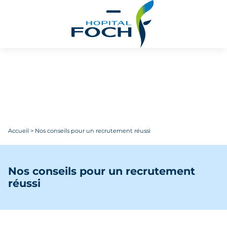
Aller au contenu principal
Accueil
>
Nos conseils pour un recrutement réussi
Nos conseils pour un recrutement
réussi