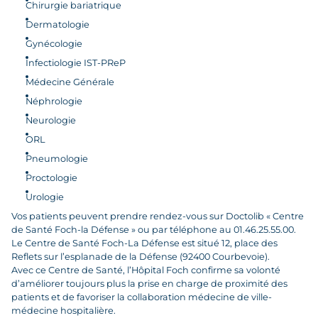
Chirurgie bariatrique
Dermatologie
Gynécologie
Infectiologie IST-PReP
Médecine Générale
Néphrologie
Neurologie
ORL
Pneumologie
Proctologie
Urologie
Vos patients peuvent prendre rendez-vous sur Doctolib « Centre
de Santé Foch-la Défense » ou par téléphone au 01.46.25.55.00.
Le Centre de Santé Foch-La Défense est situé 12, place des
Reflets sur l’esplanade de la Défense (92400 Courbevoie).
Avec ce Centre de Santé, l’Hôpital Foch confirme sa volonté
d’améliorer toujours plus la prise en charge de proximité des
patients et de favoriser la collaboration médecine de ville-
médecine hospitalière.