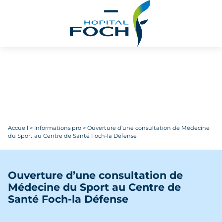
Aller au contenu principal
Accueil
>
Informations pro
>
Ouverture d’une consultation de Médecine
du Sport au Centre de Santé Foch-la Défense
Ouverture d’une consultation de
Médecine du Sport au Centre de
Santé Foch-la Défense