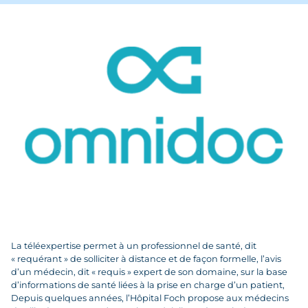
La téléexpertise permet à un professionnel de santé, dit
« requérant » de solliciter à distance et de façon formelle, l’avis
d’un médecin, dit « requis » expert de son domaine, sur la base
d’informations de santé liées à la prise en charge d’un patient,
Depuis quelques années, l’Hôpital Foch propose aux médecins