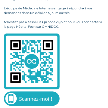
L’équipe de Médecine Interne s’engage à répondre à vos
demandes dans un délai de 5 jours ouvrés.
N’hésitez pas à flasher le QR code ci-joint pour vous connecter à
la page Hôpital Foch sur OMNIDOC.