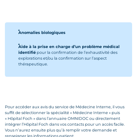
Anomalies biologiques
Aide à la prise en charge d’un problème médical
identifié
pour la confirmation de l’exhaustivité des
explorations et/ou la confirmation sur l’aspect
thérapeutique.
Pour accéder aux avis du service de Médecine Interne, il vous
suffit de sélectionner la spécialité « Médecine Interne » puis
« Hôpital Foch » dans l’annuaire OMNIDOC ou directement
intégrer l’Hôpital Foch dans vos contacts pour un accès facile.
Vous n’aurez ensuite plus qu’à remplir votre demande et
renseigner les informations patient.