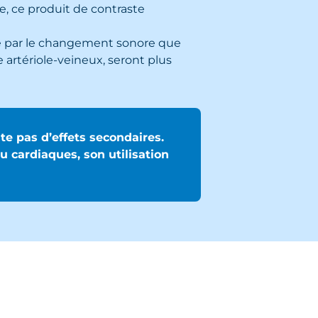
e, ce produit de contraste
ie par le changement sonore que
 artériole-veineux, seront plus
nte pas d’effets secondaires.
 cardiaques, son utilisation