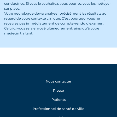
conductrice. Si vous le souhaitez, vous pourrez vous les nettoyer
sur place.
Votre neurologue devra analyser précisément les résultats au
regard de votre contexte clinique. C’est pourquoi vous ne
recevrez pas immédiatement de compte-rendu d’examen.
Celui-ci vous sera envoyé ultérieurement, ainsi qu’à votre
médecin traitant.
Nous contacter
Presse
Patients
Professionnel de santé de ville