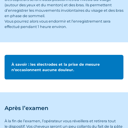
(autour des yeux et du menton) et des bras. Ils permettent
d’enregistrer les mouvements involontaires du visage et des bras
en phase de sommeil.
Vous pourrez alors vous endormir et l’enregistrement sera
effectué pendant 1 heure environ.
À savoir : les électrodes et la prise de mesure
n’occasionnent aucune douleur.
Après l’examen
À la fin de l’examen, l’opérateur vous réveillera et retirera tout
le dispositif. Vos cheveux seront un peu collants du fait de la pâte