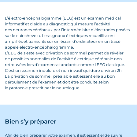
L’électro-encéphalogramme (EEG) est un examen médical
informatif et d’aide au diagnostic qui mesure l’activité
des neurones cérébraux par l’intermédiaire d’électrodes posées
sur le cuir chevelu. Les signaux électriques recueillis sont
amplifiés et transcrits sur un écran d’ordinateur en un tracé
appelé électro-encéphalogramme.
L’EEG de sieste avec privation de sommeil permet de révéler
de possibles anomalies de l’activité électrique cérébrale non
retrouvées lors d’examens standards comme l’EEG classique.
C’est un examen indolore et non invasif qui dure environ 2h.
La privation de sommeil préalable est essentielle au bon
déroulement de l’examen et doit être conduite selon
le protocole prescrit par le neurologue.
Bien s’y préparer
Afin de bien préparer votre examen, il est essentiel de suivre