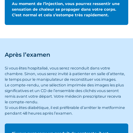
Au moment de l’injection, vous pourrez ressentir une
sensation de chaleur se propager dans votre corps.
C’est normal et cela s’estompe très rapidement.
Après l’examen
Si vous êtes hospitalisé, vous serez reconduit dans votre
chambre. Sinon, vous serez invité à patienter en salle d’attente,
le temps pour le manipulateur de reconstituer vos images.
Le compte-rendu, une sélection imprimée des images les plus
significatives et un CD de l’ensemble des clichés vous seront
remis avant votre départ. Votre médecin prescripteur recevra
le compte-rendu.
Si vous êtes diabétique, il est préférable d’arrêter le metformine
pendant 48 heures après l’examen.