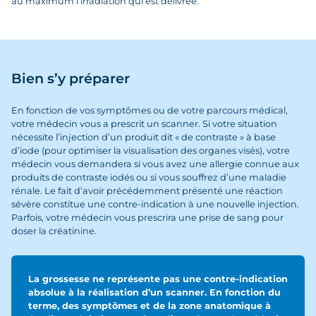
au maximum l’irradiation qui est délivrée.
Bien s’y préparer
En fonction de vos symptômes ou de votre parcours médical,
votre médecin vous a prescrit un scanner. Si votre situation
nécessite l’injection d’un produit dit « de contraste » à base
d’iode (pour optimiser la visualisation des organes visés), votre
médecin vous demandera si vous avez une allergie connue aux
produits de contraste iodés ou si vous souffrez d’une maladie
rénale. Le fait d’avoir précédemment présenté une réaction
sévère constitue une contre-indication à une nouvelle injection.
Parfois, votre médecin vous prescrira une prise de sang pour
doser la créatinine.
La grossesse ne représente pas une contre-indication
absolue à la réalisation d’un scanner. En fonction du
terme, des symptômes et de la zone anatomique à