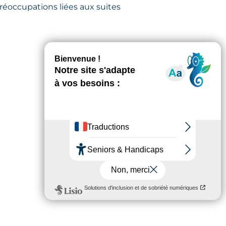
réoccupations liées aux suites