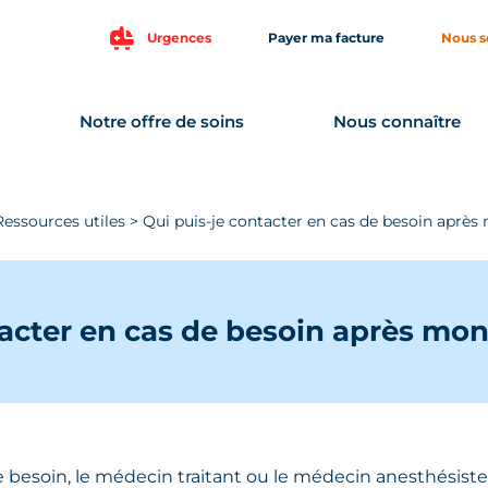
Urgences
Payer ma facture
Nous s
Notre offre de soins
Nous connaître
Ressources utiles
>
Qui puis-je contacter en cas de besoin après
tacter en cas de besoin après mon
 besoin, le médecin traitant ou le médecin anesthésiste