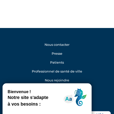
Nous contacter
Presse
Patients
Professionnel de santé de ville
Nous rejoindre
Gestion des cookies
Facebook
Youtube
LinkedIn
Instagram
Hôpital Foch