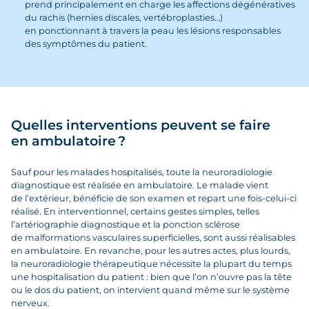
prend principalement en charge les affections dégénératives
du rachis (hernies discales, vertébroplasties…)
en ponctionnant à travers la peau les lésions responsables
des symptômes du patient.
Quelles interventions peuvent se faire
en ambulatoire ?
Sauf pour les malades hospitalisés, toute la neuroradiologie
diagnostique est réalisée en ambulatoire. Le malade vient
de l’extérieur, bénéficie de son examen et repart une fois-celui-ci
réalisé. En interventionnel, certains gestes simples, telles
l’artériographie diagnostique et la ponction sclérose
de malformations vasculaires superficielles, sont aussi réalisables
en ambulatoire. En revanche, pour les autres actes, plus lourds,
la neuroradiologie thérapeutique nécessite la plupart du temps
une hospitalisation du patient : bien que l’on n’ouvre pas la tête
ou le dos du patient, on intervient quand même sur le système
nerveux.