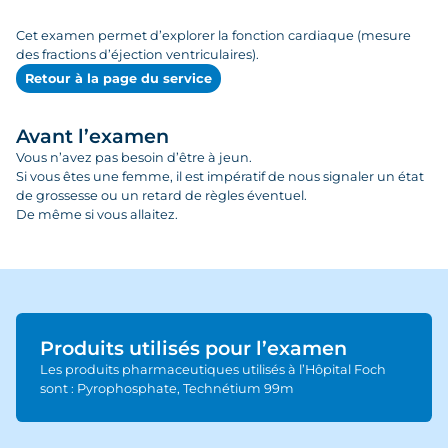
Cet examen permet d’explorer la fonction cardiaque (mesure
des fractions d’éjection ventriculaires).
Retour à la page du service
Avant l’examen
Vous n’avez pas besoin d’être à jeun.
Si vous êtes une femme, il est impératif de nous signaler un état
de grossesse ou un retard de règles éventuel.
De même si vous allaitez.
Produits utilisés pour l’examen
Les produits pharmaceutiques utilisés à l’Hôpital Foch
sont : Pyrophosphate‚ Technétium 99m