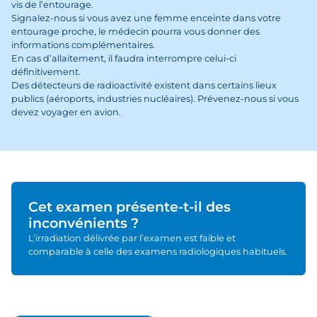
vis de l’entourage.
Signalez-nous si vous avez une femme enceinte dans votre
entourage proche, le médecin pourra vous donner des
informations complémentaires.
En cas d’allaitement, il faudra interrompre celui-ci
définitivement.
Des détecteurs de radioactivité existent dans certains lieux
publics (aéroports, industries nucléaires). Prévenez-nous si vous
devez voyager en avion.
Cet examen présente-t-il des
inconvénients ?
L’irradiation délivrée par l’examen est faible et
comparable à celle des examens radiologiques habituels.