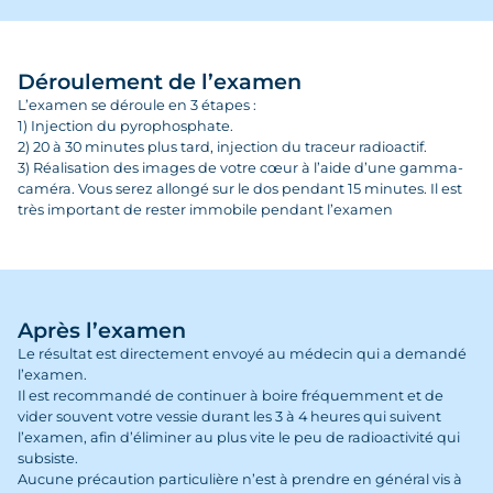
Déroulement de l’examen
L’examen se déroule en 3 étapes :
1) Injection du pyrophosphate.
2) 20 à 30 minutes plus tard, injection du traceur radioactif.
3) Réalisation des images de votre cœur à l’aide d’une gamma-
caméra. Vous serez allongé sur le dos pendant 15 minutes. Il est
très important de rester immobile pendant l’examen
Après l’examen
Le résultat est directement envoyé au médecin qui a demandé
l’examen.
Il est recommandé de continuer à boire fréquemment et de
vider souvent votre vessie durant les 3 à 4 heures qui suivent
l’examen, afin d’éliminer au plus vite le peu de radioactivité qui
subsiste.
Aucune précaution particulière n’est à prendre en général vis à