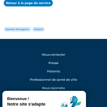
Retour à la page du service
Examen d'imagerie
Patient
Nous contacter
Presse
Patients
Professionnel de santé de ville
Nous rejoindre
Gestion des cookies