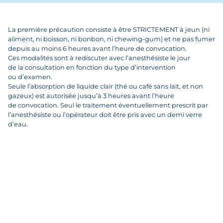
La première précaution consiste à être STRICTEMENT à jeun (ni
aliment, ni boisson, ni bonbon, ni chewing-gum) et ne pas fumer
depuis au moins 6 heures avant l’heure de convocation.
Ces modalités sont à rediscuter avec l’anesthésiste le jour
de la consultation en fonction du type d’intervention
ou d’examen.
Seule l’absorption de liquide clair (thé ou café sans lait, et non
gazeux) est autorisée jusqu’à 3 heures avant l’heure
de convocation. Seul le traitement éventuellement prescrit par
l’anesthésiste ou l’opérateur doit être pris avec un demi verre
d’eau.