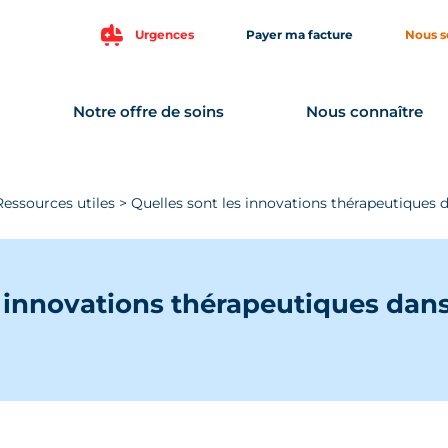
Urgences
Payer ma facture
Nous s
Notre offre de soins
Nous connaître
Ressources utiles
>
Quelles sont les innovations thérapeutiques 
s innovations thérapeutiques dan