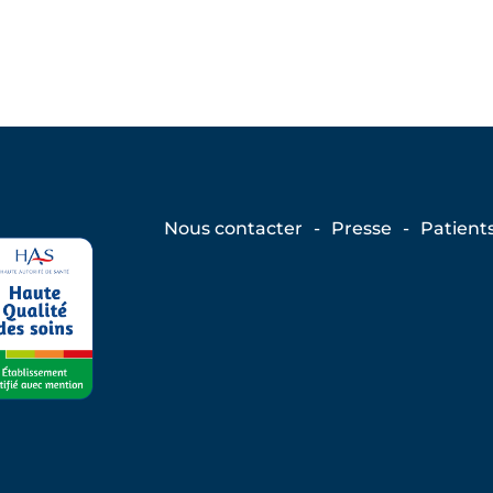
Nous contacter
Presse
Patient