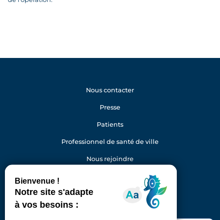
Nous contacter
Presse
Patients
Professionnel de santé de ville
Nous rejoindre
Gestion des cookies
Facebook
Youtube
LinkedIn
Instagram