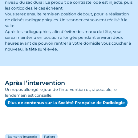
niveau du sac dural. Le produit de contraste iodé est injecté, puis
les corticoïdes, le cas échéant.
Vous serez ensuite remis en position debout, pour la réalisation
de clichés radiographiques. Un scanner est souvent réalisé à la
suite.
Après les radiographies, afin d’éviter des maux de tête, vous
serez maintenu en position allongée pendant environ deux
heures avant de pouvoir rentrer à votre domicile vous coucher à
nouveau, la tête surélevée.
Après l’intervention
Un repos allongé le jour de l’intervention et, si possible, le
lendemain est conseillé.
Plus de contenus sur la Société Française de Radiologie
Examen d'imagerie
Patient