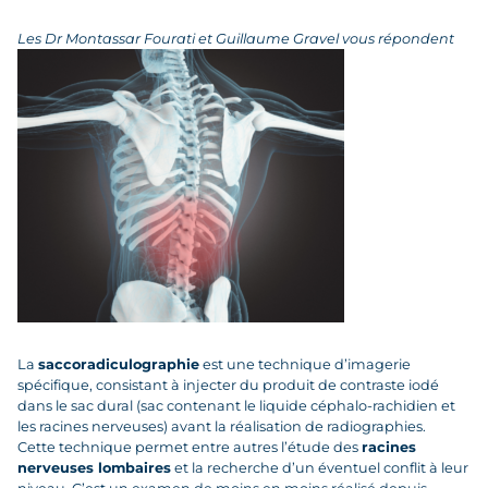
Les Dr Montassar Fourati et Guillaume Gravel vous répondent
La
saccoradiculographie
est une technique d’imagerie
spécifique, consistant à injecter du produit de contraste iodé
dans le sac dural (sac contenant le liquide céphalo-rachidien et
les racines nerveuses) avant la réalisation de radiographies.
Cette technique permet entre autres l’étude des
racines
nerveuses lombaires
et la recherche d’un éventuel conflit à leur