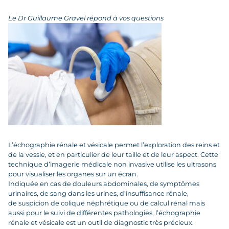
Le Dr Guillaume Gravel répond à vos questions
L’échographie rénale et vésicale permet l’exploration des reins et
de la vessie, et en particulier de leur taille et de leur aspect. Cette
technique d’
imagerie médicale
non invasive utilise les ultrasons
pour visualiser les organes sur un écran.
Indiquée en cas de douleurs abdominales, de symptômes
urinaires, de sang dans les urines, d’insuffisance rénale,
de suspicion de colique néphrétique ou de calcul rénal mais
aussi pour le suivi de différentes pathologies, l’échographie
rénale et vésicale est un outil de diagnostic très précieux.