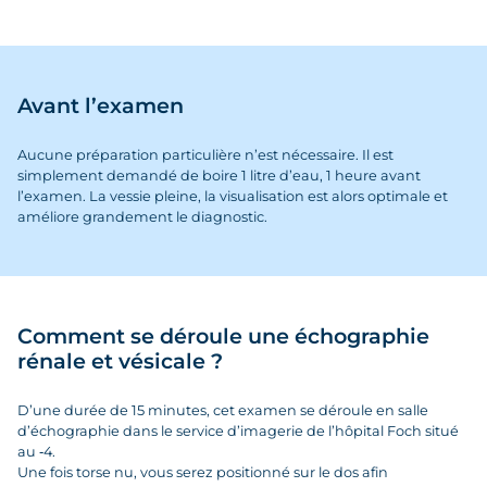
Avant l’examen
Aucune préparation particulière n’est nécessaire. Il est
simplement demandé de boire 1 litre d’eau, 1 heure avant
l’examen. La vessie pleine, la visualisation est alors optimale et
améliore grandement le diagnostic.
Comment se déroule une échographie
rénale et vésicale ?
D’une durée de 15 minutes, cet examen se déroule en salle
d’échographie dans le service d’imagerie de l’hôpital Foch situé
au ‑4.
Une fois torse nu, vous serez positionné sur le dos afin