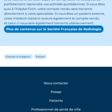
parfaitement reprendre vos activités quotidiennes. Si vous êtes
suivi à l’hôpital Foch, votre compte-rendu sera transmis
directement à votre spécialiste. Si vous êtes un patient externe,
votre médecin traitant recevra également le compte-rendu
et celui-ci vous sera également transmis ultérieurement.
Plus de contenus sur la Société Française de Radiologie
Examen d'imagerie
Patient
Nous contacter
Presse
Patients
Professionnel de santé de ville