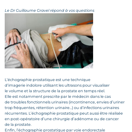
Le Dr Guillaume Gravel répond à vos questions
L’échographie prostatique est une technique
d’imagerie indolore utilisant les ultrasons pour visualiser
le volume et la structure de la prostate en temps réel.
Elle est notamment prescrite par le médecin dans le cas
de troubles fonctionnels urinaires (incontinence, envies d’uriner
trop fréquentes, rétention urinaire…) ou d’infections urinaires
récurrentes. L’échographie prostatique peut aussi être réalisée
en post-opératoire d’une chirurgie d’adénome ou de cancer
de la prostate.
Enfin, l’échographie prostatique par voie endorectale