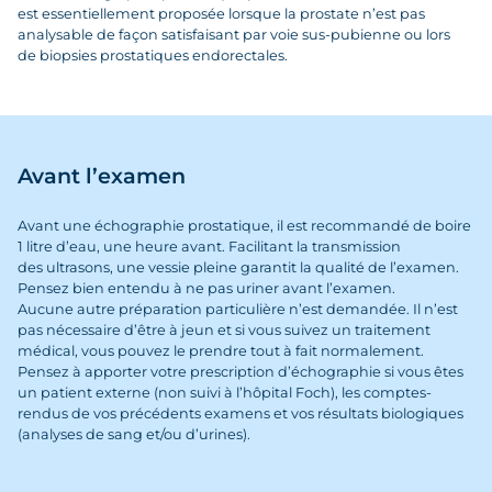
est essentiellement proposée lorsque la prostate n’est pas
analysable de façon satisfaisant par voie sus-pubienne ou lors
de biopsies prostatiques endorectales.
Avant l’examen
Avant une échographie prostatique, il est recommandé de boire
1 litre d’eau, une heure avant. Facilitant la transmission
des ultrasons, une vessie pleine garantit la qualité de l’examen.
Pensez bien entendu à ne pas uriner avant l’examen.
Aucune autre préparation particulière n’est demandée. Il n’est
pas nécessaire d’être à jeun et si vous suivez un traitement
médical, vous pouvez le prendre tout à fait normalement.
Pensez à apporter votre prescription d’échographie si vous êtes
un patient externe (non suivi à l’hôpital Foch), les comptes-
rendus de vos précédents examens et vos résultats biologiques
(analyses de sang et/ou d’urines).