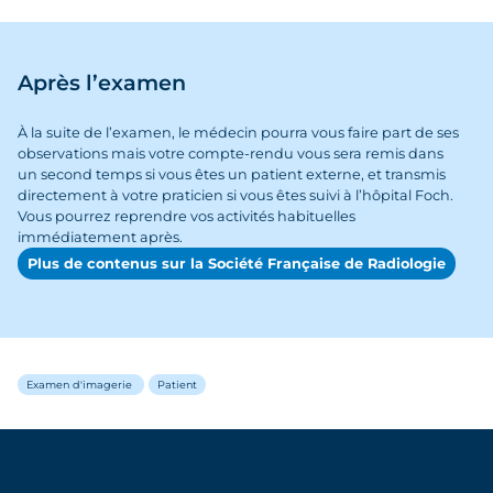
Après l’examen
À la suite de l’examen, le médecin pourra vous faire part de ses
observations mais votre compte-rendu vous sera remis dans
un second temps si vous êtes un patient externe, et transmis
directement à votre praticien si vous êtes suivi à l’hôpital Foch.
Vous pourrez reprendre vos activités habituelles
immédiatement après.
Plus de contenus sur la Société Française de Radiologie
Examen d'imagerie
Patient