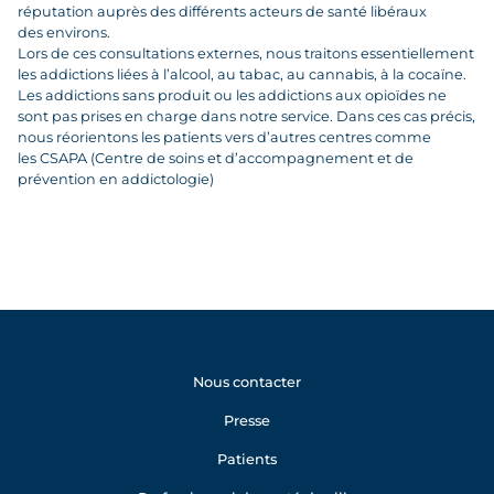
réputation auprès des différents acteurs de santé libéraux
des environs.
Lors de ces consultations externes, nous traitons essentiellement
les addictions liées à l’alcool, au tabac, au cannabis, à la cocaïne.
Les addictions sans produit ou les addictions aux opioïdes ne
sont pas prises en charge dans notre service. Dans ces cas précis,
nous réorientons les patients vers d’autres centres comme
les CSAPA (Centre de soins et d’accompagnement et de
prévention en addictologie)
Nous contacter
Presse
Patients